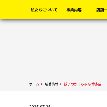
私たちについて
事業内容
店舗
ホーム
新着情報
餃子のかっちゃん 博多店
2025.07.25