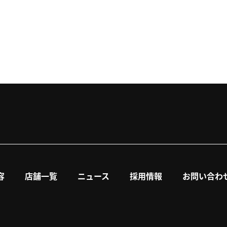
容
店舗一覧
ニュース
採用情報
お問い合わ