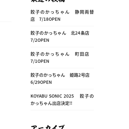
餃子のかっちゃん 静岡両替
店 7/18OPEN
餃子のかっちゃん 北24条店
7/2OPEN
餃子のかっちゃん 町田店
7/1OPEN
餃子のかっちゃん 姫路2号店
6/29OPEN
KOYABU SONIC 2025 餃子の
かっちゃん出店決定!!
アーカイブ