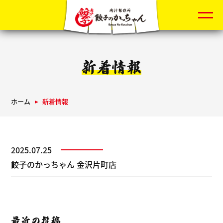
私たちについて
新着情報
事業内容
ホーム
新着情報
店舗一覧
ニュース
2025.07.25
餃子のかっちゃん 金沢片町店
採用情報
お問い合わせ
最近の投稿