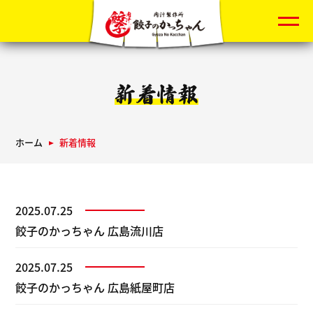
私たちについて
新着情報
事業内容
ホーム
新着情報
店舗一覧
ニュース
2025.07.25
餃子のかっちゃん 広島流川店
採用情報
2025.07.25
お問い合わせ
餃子のかっちゃん 広島紙屋町店